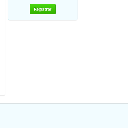
Registrar