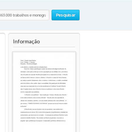
Pesquisar
Informação