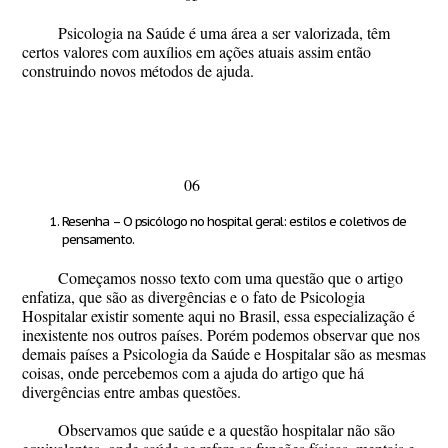
Psicologia na Saúde é uma área a ser valorizada, têm
certos valores com auxílios em ações atuais assim então
construindo novos métodos de ajuda.
06
Resenha – O psicólogo no hospital geral: estilos e coletivos de
pensamento.
Começamos nosso texto com uma questão que o artigo
enfatiza, que são as divergências e o fato de Psicologia
Hospitalar existir somente aqui no Brasil, essa especialização é
inexistente nos outros países. Porém podemos observar que nos
demais países a Psicologia da Saúde e Hospitalar são as mesmas
coisas, onde percebemos com a ajuda do artigo que há
divergências entre ambas questões.
Observamos que saúde e a questão hospitalar não são