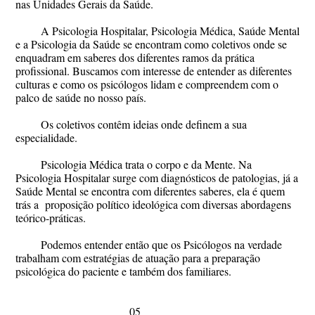
nas Unidades Gerais da Saúde.
A Psicologia Hospitalar, Psicologia Médica, Saúde Mental
e a Psicologia da Saúde se encontram como coletivos onde se
enquadram em saberes dos diferentes ramos da prática
profissional. Buscamos com interesse de entender as diferentes
culturas e como os psicólogos lidam e compreendem com o
palco de saúde no nosso país.
Os coletivos contêm ideias onde definem a sua
especialidade.
Psicologia Médica trata o corpo e da Mente. Na
Psicologia Hospitalar surge com diagnósticos de patologias, já a
Saúde Mental se encontra com diferentes saberes, ela é quem
trás a proposição político ideológica com diversas abordagens
teórico-práticas.
Podemos entender então que os Psicólogos na verdade
trabalham com estratégias de atuação para a preparação
psicológica do paciente e também dos familiares.
05