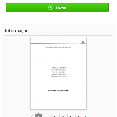
Salvar
Informação