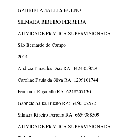
GABRIELA SALLES BUENO
SILMARA RIBEIRO FERREIRA
ATIVIDADE PRÁTICA SUPERVISIONADA
São Bernardo do Campo
2014
Andreia Praxedes Dias RA: 4424855029
Caroline Paula da Silva RA: 1299101744
Fernanda Faganello RA: 6248207130
Gabriele Salles Bueno RA: 6450302572
Silmara Ribeiro Ferreira RA: 6659388509
ATIVIDADE PRÁTICA SUPERVISIONADA