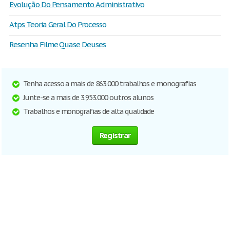
Evolução Do Pensamento Administrativo
Atps Teoria Geral Do Processo
Resenha Filme Quase Deuses
Tenha acesso a mais de 863.000 trabalhos e monografias
Junte-se a mais de 3.953.000 outros alunos
Trabalhos e monografias de alta qualidade
Registrar