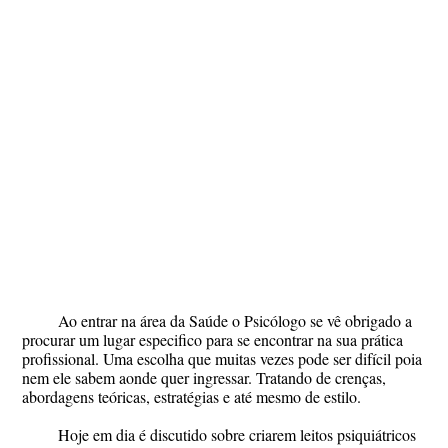
Ao entrar na área da Saúde o Psicólogo se vê obrigado a
procurar um lugar especifico para se encontrar na sua prática
profissional. Uma escolha que muitas vezes pode ser difícil poia
nem ele sabem aonde quer ingressar. Tratando de crenças,
abordagens teóricas, estratégias e até mesmo de estilo.
Hoje em dia é discutido sobre criarem leitos psiquiátricos