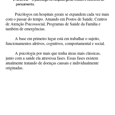
pensamento.
Psicólogos em hospitais gerais se expandem cada vez mais
com o passar do tempo. Atuando em Postos de Saúde, Centros
de Atenção Psicossocial, Programas de Saúde da Família e
também de emergências.
A base em primeiro lugar está em trabalhar o sujeito,
funcionamentos afetivos, cognitivos, comportamental e social.
A psicologia por mais que tenha áreas mais clássicas,
junto com a saúde ela atravessa fases. Essas fases existem
atualmente tratando de doenças causais e individualmente
originadas.