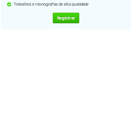
Trabalhos e monografias de alta qualidade
Registrar