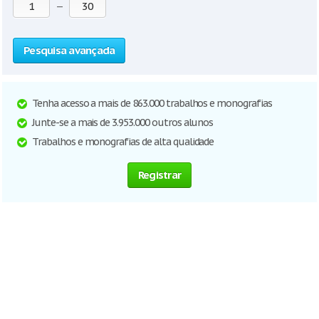
—
Pesquisa avançada
Tenha acesso a mais de 863.000 trabalhos e monografias
Junte-se a mais de 3.953.000 outros alunos
Trabalhos e monografias de alta qualidade
Registrar