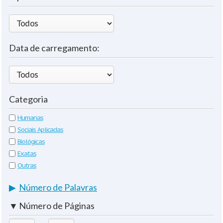
Data de carregamento:
Categoria
Humanas
Sociais Aplicadas
Biológicas
Exatas
Outras
▶
Número de Palavras
▼
Número de Páginas