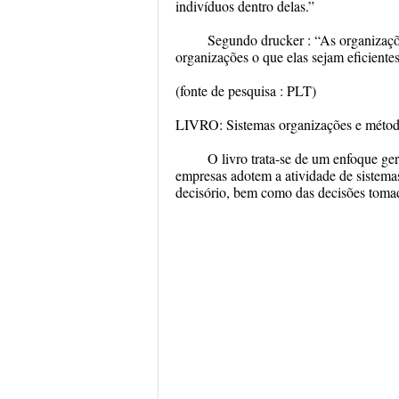
indivíduos dentro delas.”
Segundo drucker : “As organizaçõe
organizações o que elas sejam eficientes,
(fonte de pesquisa : PLT)
LIVRO: Sistemas organizações e 
O livro trata-se de um enfoque ger
empresas adotem a atividade de sistema
decisório, bem como das decisões tomada