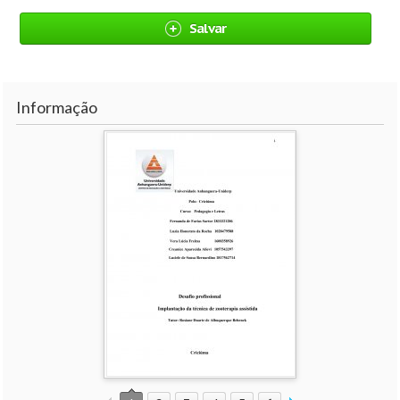
Salvar
Informação