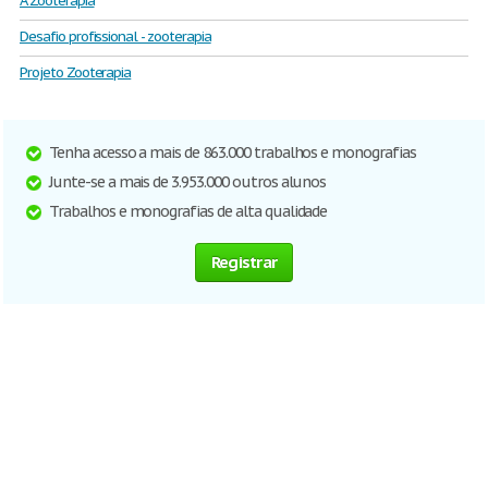
A Zooterapia
Desafio profissional - zooterapia
Projeto Zooterapia
Tenha acesso a mais de 863.000 trabalhos e monografias
Junte-se a mais de 3.953.000 outros alunos
Trabalhos e monografias de alta qualidade
Registrar