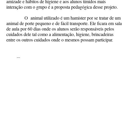
amizade e hábitos de higiene e aos alunos tímidos mais
interação com o grupo é a proposta pedagógica desse projeto.
O animal utilizado é um hamister por se tratar de um
animal de porte pequeno e de fácil transporte. Ele ficara em sala
de aula por 60 dias onde os alunos serão responsáveis pelos
cuidados dele tal como a alimentação, higiene, brincadeiras
entre os outros cuidados onde o mesmos possam participar.
...