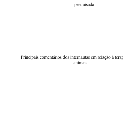
pesquisada
Principais comentários dos internautas em relação à terapia a
animais