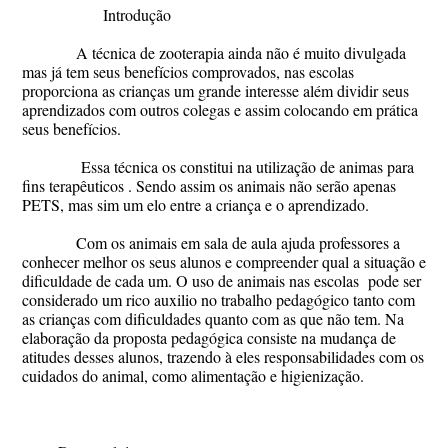
Introdução
A técnica de zooterapia ainda não é muito divulgada
mas já tem seus benefícios comprovados, nas escolas
proporciona as crianças um grande interesse além dividir seus
aprendizados com outros colegas e assim colocando em prática
seus benefícios.
Essa técnica os constitui na utilização de animas para
fins terapêuticos . Sendo assim os animais não serão apenas
PETS, mas sim um elo entre a criança e o aprendizado.
Com os animais em sala de aula ajuda professores a
conhecer melhor os seus alunos e compreender qual a situação e
dificuldade de cada um. O uso de animais nas escolas
pode ser
considerado um rico auxilio no trabalho pedagógico tanto com
as crianças com dificuldades quanto com as que não tem.
Na
elaboração da proposta pedagógica consiste na mudança de
atitudes desses alunos, trazendo à eles responsabilidades com os
cuidados do animal, como alimentação e higienização.