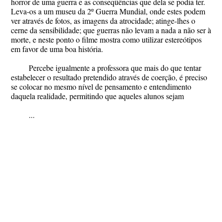
horror de uma guerra e as conseqüências que dela se podia ter.
Leva-os a um museu da 2º Guerra Mundial, onde estes podem
ver através de fotos, as imagens da atrocidade; atinge-lhes o
cerne da sensibilidade; que guerras não levam a nada a não ser à
morte, e neste ponto o filme mostra como utilizar estereótipos
em favor de uma boa história.
Percebe igualmente a professora que mais do que tentar
estabelecer o resultado pretendido através de coerção, é preciso
se colocar no mesmo nível de pensamento e entendimento
daquela realidade, permitindo que aqueles alunos sejam
...