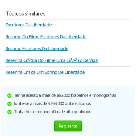
Tópicos similares
Escritores Da Liberdade
Resumo Do Filme Escritores Da Liberdade
Resumo Escritores Da Liberdade
Resenha CrÃ­tica Do Filme Uma LiÃ§Ã£o De Vida
Resenha Crítica Um Sonho De Liberdade
Tenha acesso a mais de 863.000 trabalhos e monografias
Junte-se a mais de 3.953.000 outros alunos
Trabalhos e monografias de alta qualidade
Registrar