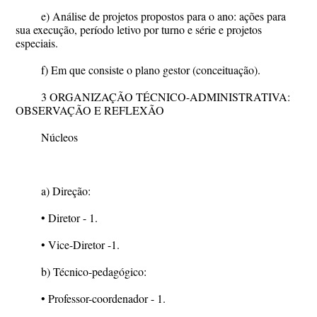
e) Análise de projetos propostos para o ano: ações para
sua execução, período letivo por turno e série e projetos
especiais.
f) Em que consiste o plano gestor (conceituação).
3 ORGANIZAÇÃO TÉCNICO-ADMINISTRATIVA:
OBSERVAÇÃO E REFLEXÃO
Núcleos
a) Direção:
• Diretor - 1.
• Vice-Diretor -1.
b) Técnico-pedagógico:
• Professor-coordenador - 1.