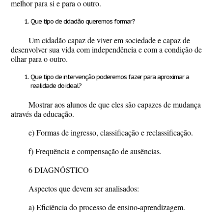
melhor para si e para o outro.
Que tipo de cidadão queremos formar?
Um cidadão capaz de viver em sociedade e capaz de
desenvolver sua vida com independência e com a condição de
olhar para o outro.
Que tipo de intervenção poderemos fazer para aproximar a
realidade do ideal?
Mostrar aos alunos de que eles são capazes de mudança
através da educação.
e) Formas de ingresso, classificação e reclassificação.
f) Frequência e compensação de ausências.
6 DIAGNÓSTICO
Aspectos que devem ser analisados:
a) Eficiência do processo de ensino-aprendizagem.