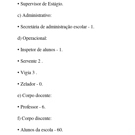
• Supervisor de Estágio.
c) Administrativo:
• Secretária de administração escolar - 1.
d) Operacional:
• Inspetor de alunos - 1.
• Servente 2 .
• Vigia 3 .
• Zelador - 0.
e) Corpo docente:
• Professor - 6.
f) Corpo discente:
• Alunos da escola - 60.