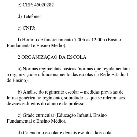
c) CEP: 45020282
d) Telefone:
e) CNPJ:
f) Horário de funcionamento 7:00h as 12:00h (Ensino
Fundamental e Ensino Médio).
2 ORGANIZAÇÃO DA ESCOLA
a) Normas regimentais básicas (normas que regulamentam
a organização e o funcionamento das escolas na Rede Estadual
de Ensino).
b) Análise do regimento escolar – medidas previstas de
forma genérica no regimento, sobretudo as que se referem aos
deveres e direitos do aluno e do professor.
c) Grade curricular (Educação Infantil, Ensino
Fundamental e Ensino Médio).
d) Calendário escolar e demais eventos da escola.