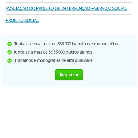
AVALIAÇÃO DO PROJETO DE INTERVENÇÃO – SERVIÇO SOCIAL
PROJETO SOCIAL
Tenha acesso a mais de 863.000 trabalhos e monografias
Junte-se a mais de 3.953.000 outros alunos
Trabalhos e monografias de alta qualidade
Registrar