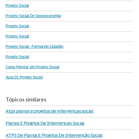
Projeto Social
Projeto Social De Socioeconomia
Projeto Social
Projeto Social
Projeto Social - Formando Cidadão
Projeto Social
Como Montar Um Projeto Social
Aula 01 Projeto Social
Tópicos similares
Atps planos e projetos de intervencao social
Planos E Projetos De Intervençao Social
ATPS De Planos E Projetos De Intervenção Social