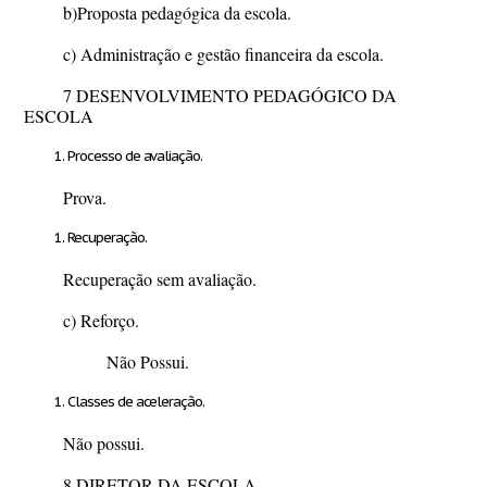
b)Proposta pedagógica da escola.
c) Administração e gestão financeira da escola.
7 DESENVOLVIMENTO PEDAGÓGICO DA
ESCOLA
Processo de avaliação.
Prova.
Recuperação.
Recuperação sem avaliação.
c) Reforço.
Não Possui.
Classes de aceleração.
Não possui.
8 DIRETOR DA ESCOLA