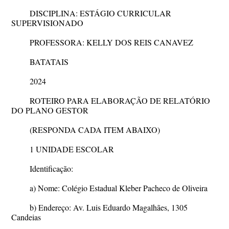
DISCIPLINA: ESTÁGIO CURRICULAR
SUPERVISIONADO
PROFESSORA: KELLY DOS REIS CANAVEZ
BATATAIS
2024
ROTEIRO PARA ELABORAÇÃO DE RELATÓRIO
DO PLANO GESTOR
(RESPONDA CADA ITEM ABAIXO)
1 UNIDADE ESCOLAR
Identificação:
a) Nome: Colégio Estadual Kleber Pacheco de Oliveira
b) Endereço: Av. Luis Eduardo Magalhães, 1305
Candeias