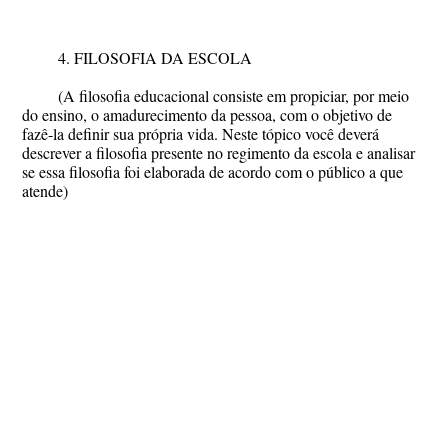
4. FILOSOFIA DA ESCOLA
(A filosofia educacional consiste em propiciar, por meio
do ensino, o amadurecimento da pessoa, com o objetivo de
fazê-la definir sua própria vida. Neste tópico você deverá
descrever a filosofia presente no regimento da escola e analisar
se essa filosofia foi elaborada de acordo com o público a que
atende)