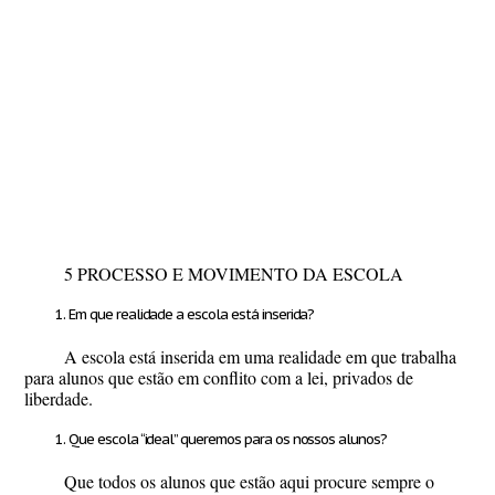
5 PROCESSO E MOVIMENTO DA ESCOLA
Em que realidade a escola está inserida?
A escola está inserida em uma realidade em que trabalha
para alunos que estão em conflito com a lei, privados de
liberdade.
Que escola “ideal” queremos para os nossos alunos?
Que todos os alunos que estão aqui procure sempre o