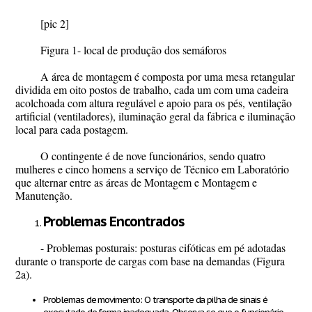
[pic 2]
Figura 1- local de produção dos semáforos
A área de montagem é composta por uma mesa retangular
dividida em oito postos de trabalho, cada um com uma cadeira
acolchoada com altura regulável e apoio para os pés, ventilação
artificial (ventiladores), iluminação geral da fábrica e iluminação
local para cada postagem.
O contingente é de nove funcionários, sendo quatro
mulheres e cinco homens a serviço de Técnico em Laboratório
que alternar entre as áreas de Montagem e Montagem e
Manutenção.
Problemas Encontrados
-
Problemas posturais: posturas cifóticas em pé adotadas
durante o transporte de cargas com base na demandas (Figura
2a).
Problemas de movimento: O transporte da pilha de sinais é