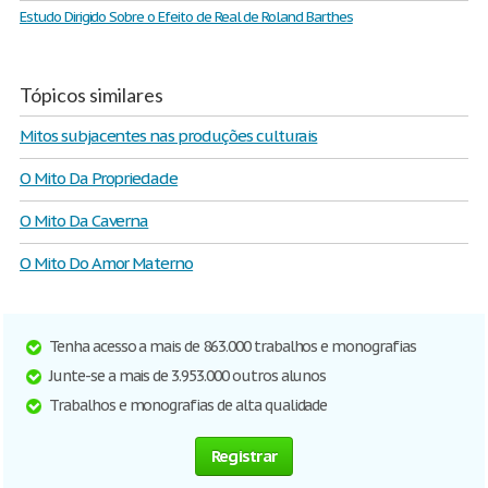
Estudo Dirigido Sobre o Efeito de Real de Roland Barthes
Tópicos similares
Mitos subjacentes nas produções culturais
O Mito Da Propriedade
O Mito Da Caverna
O Mito Do Amor Materno
Tenha acesso a mais de 863.000 trabalhos e monografias
Junte-se a mais de 3.953.000 outros alunos
Trabalhos e monografias de alta qualidade
Registrar