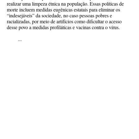
realizar uma limpeza étnica na população. Essas políticas de
morte incluem medidas eugênicas estatais para eliminar os
“indesejáveis” da sociedade, no caso pessoas pobres e
racializadas, por meio de artifícios como dificultar o acesso
desse povo a medidas profiláticas e vacinas contra o vírus.
...