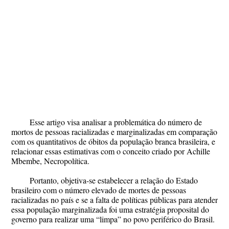
Esse artigo visa analisar a problemática do número de
mortos de pessoas racializadas e marginalizadas em comparação
com os quantitativos de óbitos da população branca brasileira, e
relacionar essas estimativas com o conceito criado por Achille
Mbembe, Necropolítica.
Portanto, objetiva-se estabelecer a relação do Estado
brasileiro com o número elevado de mortes de pessoas
racializadas no país e se a falta de políticas públicas para atender
essa população marginalizada foi uma estratégia proposital do
governo para realizar uma “limpa” no povo periférico do Brasil.