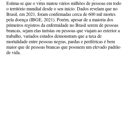
Estima-se que o vírus matou vários milhões de pessoas em todo
o território mundial desde o seu início. Dados revelam que no
Brasil, em 2021, foram confirmadas cerca de 600 mil mortes
pela doença (IBGE, 2021). Porém, apesar de a maioria dos
primeiros registros da enfermidade no Brasil serem de pessoas
brancas, sejam elas turistas ou pessoas que viajam ao exterior a
trabalho, variados estudos demonstram que a taxa de
mortalidade entre pessoas negras, pardas e periféricas é bem
maior que de pessoas brancas que possuem um elevado padrão
de vida.