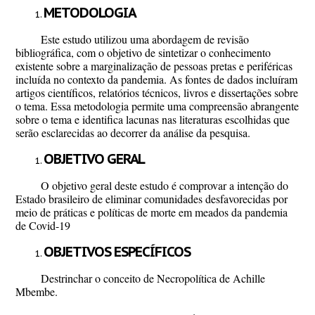
METODOLOGIA
Este estudo utilizou uma abordagem de revisão
bibliográfica, com o objetivo de sintetizar o conhecimento
existente sobre a marginalização de pessoas pretas e periféricas
incluída no contexto da pandemia. As fontes de dados incluíram
artigos científicos, relatórios técnicos, livros e dissertações sobre
o tema. Essa metodologia permite uma compreensão abrangente
sobre o tema e identifica lacunas nas literaturas escolhidas que
serão esclarecidas ao decorrer da análise da pesquisa.
OBJETIVO GERAL
O objetivo geral deste estudo é comprovar a intenção do
Estado brasileiro de eliminar comunidades desfavorecidas por
meio de práticas e políticas de morte em meados da pandemia
de Covid-19
OBJETIVOS ESPECÍFICOS
Destrinchar o conceito de Necropolítica de Achille
Mbembe.