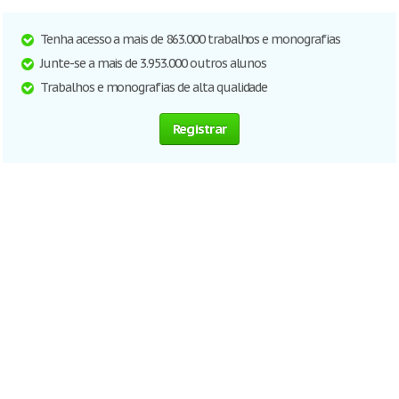
Tenha acesso a mais de 863.000 trabalhos e monografias
Junte-se a mais de 3.953.000 outros alunos
Trabalhos e monografias de alta qualidade
Registrar