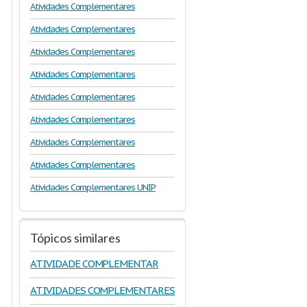
Atividades Complementares
Atividades Complementares
Atividades Complementares
Atividades Complementares
Atividades Complementares
Atividades Complementares
Atividades Complementares
Atividades Complementares
Atividades Complementares UNIP
Tópicos similares
ATIVIDADE COMPLEMENTAR
ATIVIDADES COMPLEMENTARES