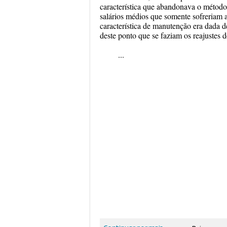
característica que abandonava o método 
salários médios que somente sofreriam 
característica de manutenção era dada d
deste ponto que se faziam os reajustes 
...