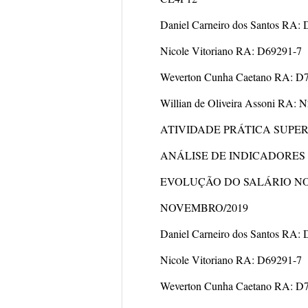
Daniel Carneiro dos Santos RA
Nicole Vitoriano RA: D69291-7
Weverton Cunha Caetano RA: D7
Willian de Oliveira Assoni RA: 
ATIVIDADE PRÁTICA SUPE
ANÁLISE DE INDICADORES
EVOLUÇÃO DO SALÁRIO NO
NOVEMBRO/2019
Daniel Carneiro dos Santos RA
Nicole Vitoriano RA: D69291-7
Weverton Cunha Caetano RA: D7