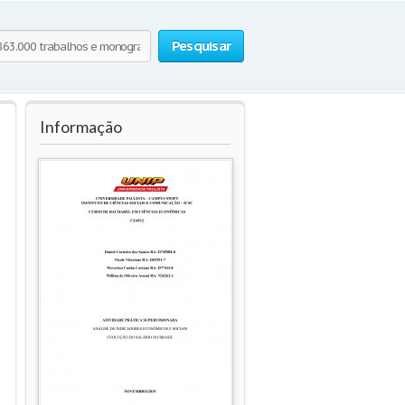
Pesquisar
Informação