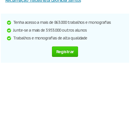
Reclamação Trabalhista Leonidia Santos
Tenha acesso a mais de 863.000 trabalhos e monografias
Junte-se a mais de 3.953.000 outros alunos
Trabalhos e monografias de alta qualidade
Registrar