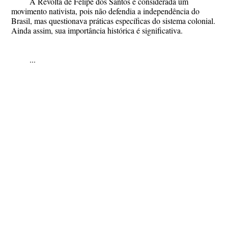
A Revolta de Felipe dos Santos é considerada um
movimento nativista
, pois não defendia a independência do
Brasil, mas questionava práticas específicas do sistema colonial.
Ainda assim, sua importância histórica é significativa.
...