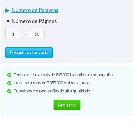
▶
Número de Palavras
▼
Número de Páginas
—
Pesquisa avançada
Tenha acesso a mais de 863.000 trabalhos e monografias
Junte-se a mais de 3.953.000 outros alunos
Trabalhos e monografias de alta qualidade
Registrar