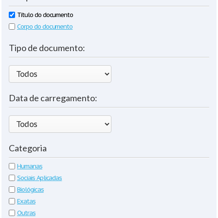
Título do documento
Corpo do documento
Tipo de documento:
Data de carregamento:
Categoria
Humanas
Sociais Aplicadas
Biológicas
Exatas
Outras