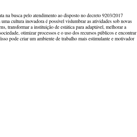
ta na busca pelo atendimento ao disposto no decreto 9203/2017
uma cultura inovadora é possível vislumbrar as atividades sob novas
s, transformar a instituição de estática para adaptável, melhorar a
 sociedade, otimizar processos e o uso dos recursos públicos e encontrar
disso pode criar um ambiente de trabalho mais estimulante e motivador