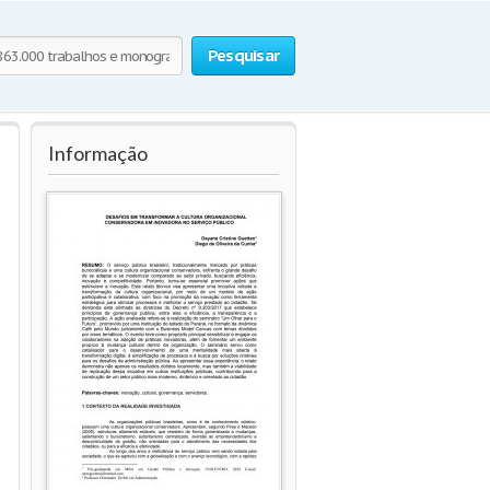
Pesquisar
Informação