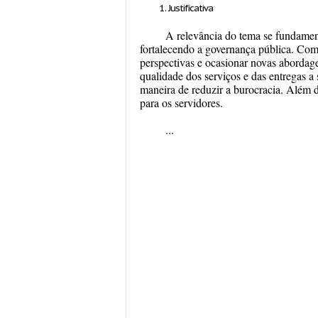
Justificativa
A relevância do tema se fundamen
fortalecendo a governança pública. Com 
perspectivas e ocasionar novas abordagen
qualidade dos serviços e das entregas a
maneira de reduzir a burocracia. Além 
para os servidores.
...