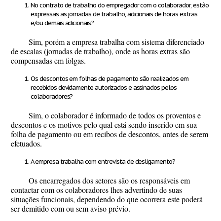
No contrato de trabalho do empregador com o colaborador, estão
expressas as jornadas de trabalho, adicionais de horas extras
e/ou demais adicionais?
Sim, porém a empresa trabalha com sistema diferenciado
de escalas (jornadas de trabalho), onde as horas extras são
compensadas em folgas.
Os descontos em folhas de pagamento são realizados em
recebidos devidamente autorizados e assinados pelos
colaboradores?
Sim, o colaborador é informado de todos os proventos e
descontos e os motivos pelo qual está sendo inserido em sua
folha de pagamento ou em recibos de descontos, antes de serem
efetuados.
A empresa trabalha com entrevista de desligamento?
Os encarregados dos setores são os responsáveis em
contactar com os colaboradores lhes advertindo de suas
situações funcionais, dependendo do que ocorrera este poderá
ser demitido com ou sem aviso prévio.