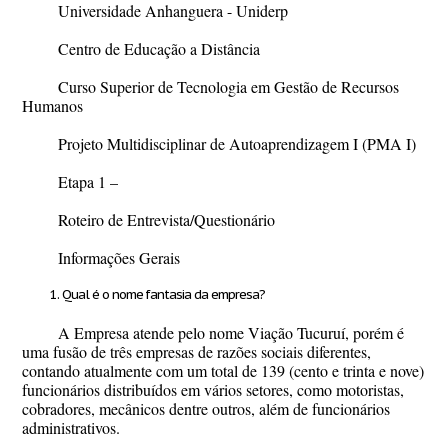
Universidade Anhanguera - Uniderp
Centro de Educação a Distância
Curso Superior de Tecnologia em Gestão de Recursos
Humanos
Projeto Multidisciplinar de Autoaprendizagem I (PMA I)
Etapa 1 –
Roteiro de Entrevista/Questionário
Informações Gerais
Qual é o nome fantasia da empresa?
A Empresa atende pelo nome Viação Tucuruí, porém é
uma fusão de três empresas de razões sociais diferentes,
contando atualmente com um total de 139 (cento e trinta e nove)
funcionários distribuídos em vários setores, como motoristas,
cobradores, mecânicos dentre outros, além de funcionários
administrativos.