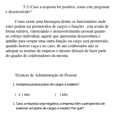
5.1) Caso a resposta for positiva, como este programa
é desenvolvido?
Como existe uma hierarquia dentre os funcionários onde
estes podem ser promovidos de cargos e funções , esta avalia de
forma seletiva, valorizando o desenvolvimento pessoal quanto
ao esforço individual, aquele que apresentar desenvoltura e
aptidão para ocupar uma outra função ou cargo será promovido,
quando houver vaga e no caso, de um colaborador não se
adequar as normas da empresa o mesmo deixará de fazer parte
do quadro de colaboradores da mesma.
Técnicas de Administração de Pessoal
A empresa possui plano de cargos e salários?
( x ) sim ( ) não
Caso a resposta seja negativa, a empresa têm a perspectiva de
elaborar um plano de cargos e salário? Por quê?