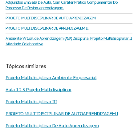
Adquiridos Em Sala De Aula, Com Caráter Prático Complementar Do
Processo De Ensino-aprendizagem.
PROJETO MULTIDISCIPLINAR DE AUTO APRENDIZAGEM
PROJETO MULTIDISCIPLINAR DE APRENDIZAGEM II
Ambiente Virtual de Aprendizagem (AVA) Disciplina: Projeto Multidisciplinar II
Atividade Colaborativa
Tópicos similares
Projeto Multidisciplinar Ambiente Empresarial
Aula 1 2 3 Projeto Multidisciplinar
Projeto Multidisciplinar III
PROJETO MULTIDISCIPLINAR DE AUTOAPRENDIZAGEM I
Projeto Multidisciplinar De Auto Aprendizagem