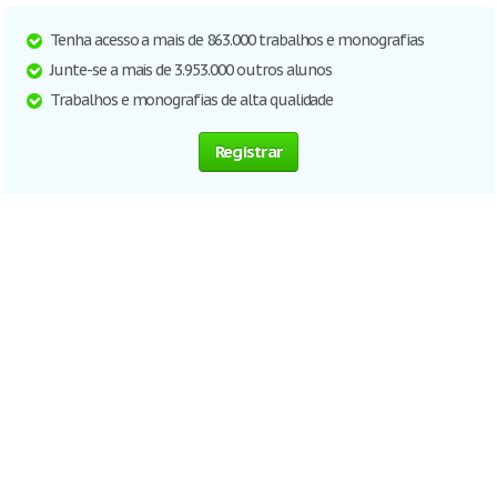
Tenha acesso a mais de 863.000 trabalhos e monografias
Junte-se a mais de 3.953.000 outros alunos
Trabalhos e monografias de alta qualidade
Registrar