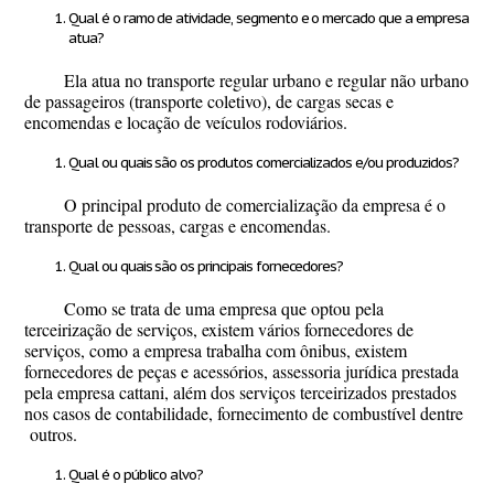
Qual é o ramo de atividade, segmento e o mercado que a empresa
atua?
Ela atua no transporte regular urbano e regular não urbano
de passageiros (transporte coletivo), de cargas secas e
encomendas e locação de veículos rodoviários.
Qual ou quais são os produtos comercializados e/ou produzidos?
O principal produto de comercialização da empresa é o
transporte de pessoas, cargas e encomendas.
Qual ou quais são os principais fornecedores?
Como se trata de uma empresa que optou pela
terceirização de serviços, existem vários fornecedores de
serviços, como a empresa trabalha com ônibus, existem
fornecedores de peças e acessórios, assessoria jurídica prestada
pela empresa cattani, além dos serviços terceirizados prestados
nos casos de contabilidade, fornecimento de combustível dentre
outros.
Qual é o público alvo?