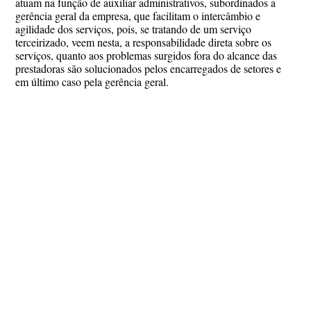
atuam na função de auxiliar administrativos, subordinados a
gerência geral da empresa, que facilitam o intercâmbio e
agilidade dos serviços, pois, se tratando de um serviço
terceirizado, veem nesta, a responsabilidade direta sobre os
serviços, quanto aos problemas surgidos fora do alcance das
prestadoras são solucionados pelos encarregados de setores e
em último caso pela gerência geral.