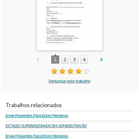
1
2
3
4
Denunciar este trabalho
Trabalhos relacionados
Envie Presentes Para Estes Membros
ESTAGIO SUPERVISIONADO EM ADMINISTRAÇÃO
Envie Presentes Para Estes Membros