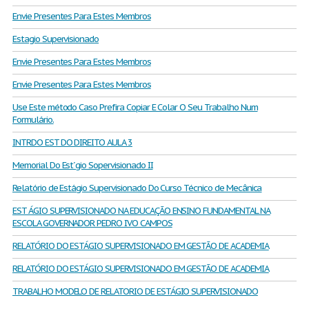
Envie Presentes Para Estes Membros
Estagio Supervisionado
Envie Presentes Para Estes Membros
Envie Presentes Para Estes Membros
Use Este método Caso Prefira Copiar E Colar O Seu Trabalho Num
Formulário.
INTRDO EST DO DIREITO AULA 3
Memorial Do Est´gio Sopervisionado II
Relatório de Estágio Supervisionado Do Curso Técnico de Mecânica
EST ÁGIO SUPERVISIONADO NA EDUCAÇÃO ENSINO FUNDAMENTAL NA
ESCOLA GOVERNADOR PEDRO IVO CAMPOS
RELATÓRIO DO ESTÁGIO SUPERVISIONADO EM GESTÃO DE ACADEMIA
RELATÓRIO DO ESTÁGIO SUPERVISIONADO EM GESTÃO DE ACADEMIA
TRABALHO MODELO DE RELATORIO DE ESTÁGIO SUPERVISIONADO