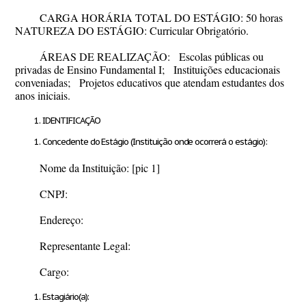
CARGA HORÁRIA TOTAL DO ESTÁGIO: 50 horas
NATUREZA DO ESTÁGIO: Curricular Obrigatório.
ÁREAS DE REALIZAÇÃO: Escolas públicas ou
privadas de Ensino Fundamental I; Instituições educacionais
conveniadas; Projetos educativos que atendam estudantes dos
anos iniciais.
IDENTIFICAÇÃO
Concedente do Estágio (Instituição onde ocorrerá o estágio):
Nome da Instituição:
[pic 1]
CNPJ:
Endereço:
Representante Legal:
Cargo:
Estagiário(a):