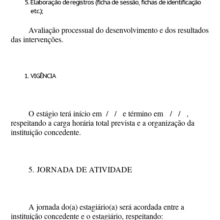
Elaboração de registros (ficha de sessão, fichas de identificação
etc.);
Avaliação processual do desenvolvimento e dos resultados
das intervenções.
VIGÊNCIA
O estágio terá início em
/ /
e término em
/ /
,
respeitando a carga horária total prevista e a organização da
instituição concedente.
5.
JORNADA DE ATIVIDADE
A jornada do(a) estagiário(a) será acordada entre a
instituição concedente e o estagiário, respeitando: