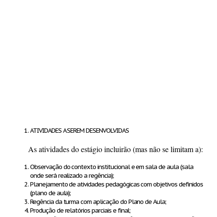
ATIVIDADES A SEREM DESENVOLVIDAS
As atividades do estágio incluirão (mas não se limitam a):
Observação do contexto institucional e em sala de aula (sala
onde será realizado a regência);
Planejamento de atividades pedagógicas com objetivos definidos
(plano de aula);
Regência da turma com aplicação do Plano de Aula;
Produção de relatórios parciais e final;