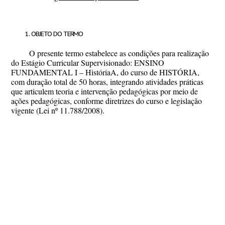
OBJETO DO TERMO
O presente termo estabelece as condições para realização
do Estágio Curricular Supervisionado: ENSINO
FUNDAMENTAL I – HistóriaA, do curso de HISTÓRIA,
com duração total de 50 horas, integrando atividades práticas
que articulem teoria e intervenção pedagógicas por meio de
ações pedagógicas, conforme diretrizes do curso e legislação
vigente (Lei nº 11.788/2008).