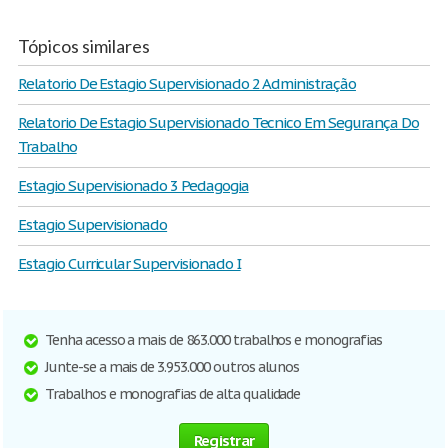
Tópicos similares
Relatorio De Estagio Supervisionado 2 Administração
Relatorio De Estagio Supervisionado Tecnico Em Segurança Do
Trabalho
Estagio Supervisionado 3 Pedagogia
Estagio Supervisionado
Estagio Curricular Supervisionado I
Tenha acesso a mais de 863.000 trabalhos e monografias
Junte-se a mais de 3.953.000 outros alunos
Trabalhos e monografias de alta qualidade
Registrar