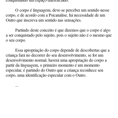
O corpo é linguagem, deve-se perceber um sentido nesse
corpo, e de acordo com a Psicanálise, há necessidade de um
Outro que inscreva um sentido nas sensações.
Partindo deste conceito é que dizemos que o corpo é algo
a ser conquistado pelo sujeito, pois o sujeito não é o mesmo que
o seu corpo.
Essa apropriação do corpo depende de descobertas que a
criança fará no decorrer do seu desenvolvimento, se for um
desenvolvimento normal, haverá uma apropriação do corpo a
partir da linguagem, o primeiro momento é um momento
especular, é partindo do Outro que a criança reconhece seu
corpo, uma identificação especular com o Outro.
...