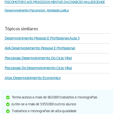
PSICOMOTOR E AOS PROCESSOS MENTAIS DA COGNIÇÃO NA LUDICIDADE
Desenvolvimento Psicomotor: Atividade Lúdica
Tópicos similares
Desenvolvimento Pessoal E Profissional Aula 5
AVA Desenvolvimento Pessoal E Profissional
Psicologia Desenvolvimento Do Ciclo Vital
Psicologia Do Desenvolvimento Ciclo Vital
Atps Desenvolvimento Economico
Tenha acesso a mais de 863.000 trabalhos e monografias
Junte-se a mais de 3.953.000 outros alunos
Trabalhos e monografias de alta qualidade