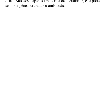
outro. Não existe apenas uma forma de lateralidade, esta pode
ser homogênea, cruzada ou ambidestra.