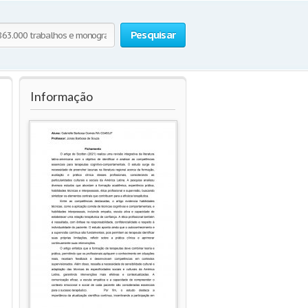
Pesquisar
Informação