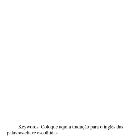
Keywords
:
Coloque aqui a tradução para o inglês das
palavras-chave escolhidas
.