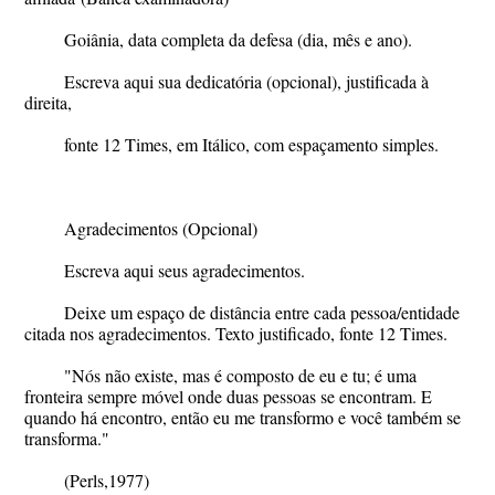
Goiânia, data completa da defesa (dia, mês e ano).
Escreva aqui sua dedicatória (opcional), justificada à
direita,
fonte 12 Times, em Itálico, com espaçamento simples.
Agradecimentos
(Opcional)
Escreva aqui seus agradecimentos.
Deixe um espaço de distância entre cada pessoa/entidade
citada nos agradecimentos. Texto justificado, fonte 12 Times.
"Nós não existe, mas é composto de eu e tu; é uma
fronteira sempre móvel onde duas pessoas se encontram. E
quando há encontro, então eu me transformo e você também se
transforma."
(Perls,1977
)