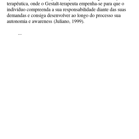
terapêutica,
onde
o Gestalt-terapeuta empenha-se para que o
indivíduo compreenda a sua responsabilidade diante das suas
demandas e consiga desenvolver ao longo do processo sua
autonomia e
awareness
(Juliano, 1999).
...