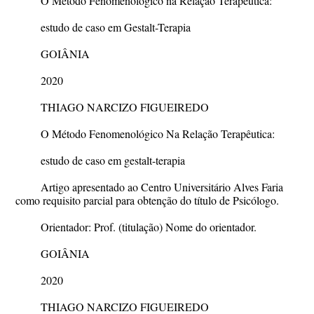
O Método Fenomenológico na Relação Terapêutica:
estudo de caso em Gestalt-Terapia
GOIÂNIA
2020
THIAGO NARCIZO FIGUEIREDO
O Método Fenomenológico Na Relação Terapêutica:
estudo de caso em gestalt-terapia
Artigo apresentado ao Centro Universitário Alves Faria
como requisito parcial para obtenção do título de Psicólogo.
Orientador: Prof.
(titulação
) Nome do orientador.
GOIÂNIA
2020
THIAGO NARCIZO FIGUEIREDO