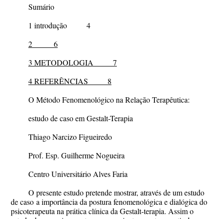
Sumário
1 introdução 4
2 6
3 METODOLOGIA 7
4 REFERÊNCIAS 8
O Método Fenomenológico na Relação Terapêutica:
estudo de caso em Gestalt-Terapia
Thiago Narcizo Figueiredo
Prof. Esp. Guilherme Nogueira
Centro Universitário Alves Faria
O presente estudo pretende mostrar, através de um estudo
de caso
a importância da postura fenomenológica e dialógica do
psicoterapeuta na prática clínica da Gestalt-terapia. Assim o