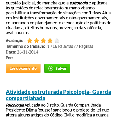
questão judicial, de maneira que a
psicologia
é aplicada
às questões do relacionamento humano visando
possibilitar a transformação de situações conflitivas. Atua
em instituições governamentais e não-governamentais,
colaborando no planejamento e execução de políticas de
cidadania, direitos humanos, prevenção da violência,
avaliando as
Avaliação:
Tamanho do trabalho:
1.716 Palavras / 7 Páginas
Data:
26/11/2014
Por:
Ler documento
Salvar
Atividade estruturada Psicologia- Guarda
compartilahada
Psicologia
Aplicada ao Direito. Guarda Compartilhada.
Presidente Dilma Roussef sancionou o projeto de lei que
altera alguns artigos do Código Civil e modifica a guarda