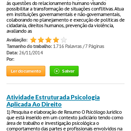
às questões do relacionamento humano visando
possibilitar a transformação de situações conflitivas. Atua
em instituições governamentais e não-governamentais,
colaborando no planejamento e execução de políticas de
cidadania, direitos humanos, prevenção da violência,
avaliando as
Avaliação:
Tamanho do trabalho:
1.716 Palavras / 7 Páginas
Data:
26/11/2014
Por:
Ler documento
Salvar
Atividade Estruturada Psicologia
Aplicada Ao Direito
1) Pesquisa e elaboração de Resumo O Psicólogo Jurídico
que está inserido em um contexto judiciário tendo como
área de trabalho e investigação psicológica o
comportamento das partes e profissionais envolvidos na