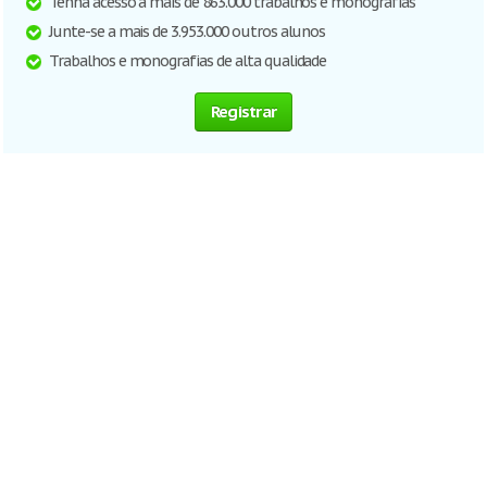
Tenha acesso a mais de 863.000 trabalhos e monografias
Junte-se a mais de 3.953.000 outros alunos
Trabalhos e monografias de alta qualidade
Registrar