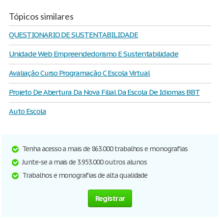
Tópicos similares
QUESTIONARIO DE SUSTENTABILIDADE
Unidade Web Empreendedorismo E Sustentabilidade
Avaliação Curso Programação C Escola Virtual
Projeto De Abertura Da Nova Filial Da Escola De Idiomas BBT
Auto Escola
Tenha acesso a mais de 863.000 trabalhos e monografias
Junte-se a mais de 3.953.000 outros alunos
Trabalhos e monografias de alta qualidade
Registrar