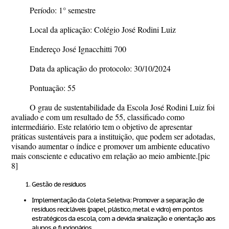
Período: 1° semestre
Local da aplicação: Colégio José Rodini Luiz
Endereço José Ignacchitti 700
Data da aplicação do protocolo: 30/10/2024
Pontuação: 55
O grau de sustentabilidade da Escola José Rodini Luiz foi
avaliado e com um resultado de 55, classificado como
intermediário. Este relatório tem o objetivo de apresentar
práticas sustentáveis para a instituição, que podem ser adotadas,
visando aumentar o índice e promover um ambiente educativo
mais consciente e educativo em relação ao meio ambiente.
[pic
8]
Gestão de resíduos
Implementação da Coleta Seletiva: Promover a separação de
resíduos recicláveis (papel, plástico, metal e vidro) em pontos
estratégicos da escola, com a devida sinalização e orientação aos
alunos e funcionários.