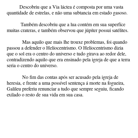
Descobriu que a Via láctea é composta por uma vasta
quantidade de estrelas, e não uma subtancia em estado gasoso.
Também descobriu que a lua contém em sua superfíce
muitas crateras, e também observou que júpíter possui satélites.
Mas aquilo que mais lhe trouxe problemas, foi quando
passou a defender o Heliocentrismo. O Heliocentrismo dizia
que o sol era o centro do universo e tudo girava ao redor dele,
contradizendo aquilo que era ensinado pela igreja de que a terra
seria o centro do universo.
No fim das contas após ser acusado pela igreja de
heresia, e frente a uma possível sentença á morte na fogueira,
Galileu preferiu renunciar a tudo que sempre seguiu, ficando
exilado o resto de sua vida em sua casa.