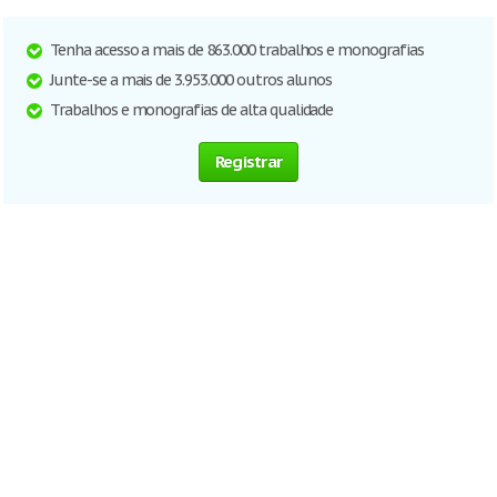
Tenha acesso a mais de 863.000 trabalhos e monografias
Junte-se a mais de 3.953.000 outros alunos
Trabalhos e monografias de alta qualidade
Registrar