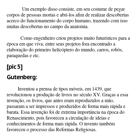
Um exemplo disso consiste, em seu costume de pegar
corpos de pessoas mortas e abri-los afim de realizar descobertas
acerco do funcionamento do corpo humano, trazendo com isso
muitas descobertas no campo da anatomia.
Como engenheiro criou projetos muito futurísticos para a
época em que viva, entre seus projetos fora encontrado a
elaboração do primeiro helicóptero do mundo, carros, robôs,
paraquedas e etc.
[pic 5]
Gutenberg:
Inventou a prensa de tipos móveis, em 1439, que
revolucionou a produção de livros no século XV. Graças a essa
invenção, os livros, que antes eram reproduzidos a mão,
passaram a ser impressos e produzidos de forma mais rápida e
barata. Essa invenção foi de extrema importância na época do
Renascimento, pois favoreceu a circulação de ideias e
conhecimentos de forma mais rápida. O invento também
favoreceu o processo das Reformas Religiosas.