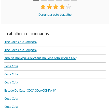
Denunciar este trabalho
Trabalhos relacionados
The Coca Cola Company
The Coca Cola Company
Análise Da Peça Publicitária Da Coca Cola: "Abriu é Gol"
Coca Cola
Coca Cola
Coca Cola
Estudo De Caso- COCA COLA COMPANY
Coca Cola
Coca Cola