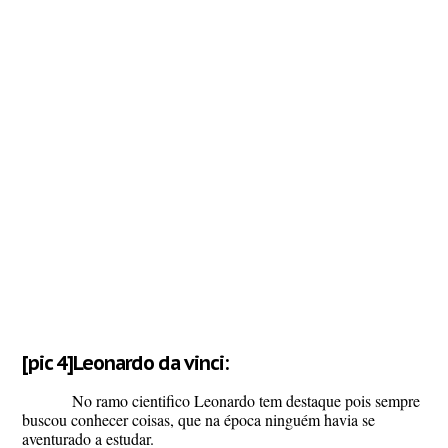
[pic 4]
Leonardo da vinci
:
No ramo cientifico Leonardo tem destaque pois sempre
buscou conhecer coisas, que na época ninguém havia se
aventurado a estudar.