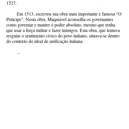
1527.
Em 1513, escreveu sua obra mais importante e famosa “O
Príncipe”. Nesta obra, Maquiavel aconselha os governantes
como governar e manter o poder absoluto, mesmo que tenha
que usar a força militar e fazer inimigos. Esta obra, que tentava
resgatar o sentimento cívico do povo italiano, situava-se dentro
do contexto do ideal de unificação italiana.
...