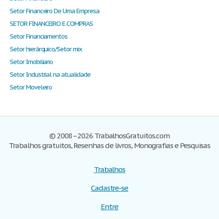
Setor Financeiro De Uma Empresa
SETOR FINANCEIRO E COMPRAS
Setor Financiamentos
Setor hierárquico/Setor mix
Setor Imobiliario
Setor Industrial na atualidade
Setor Moveleiro
© 2008–2026 TrabalhosGratuitos.com
Trabalhos gratuitos, Resenhas de livros, Monografias e Pesquisas
Trabalhos
Cadastre-se
Entre