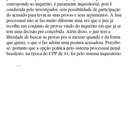
corresponde ao inquérito, é puramente inquisitorial, pois é
conduzida pelo investigador, sem possibilidade de participação
do acusado para levar as suas provas e seus argumentos. A fase
processual não se faz muito diferente uma vez que o juiz já
recolhe um conjunto de provas vindo do inquérito em que já se
tem uma decisão pré-concebida. Além disso, o juiz tem a
liberdade de buscar as provas por si mesmo quando e da forma
que quiser, o que o faz adotar uma postura acusadora. Percebe-
se, portanto que a opção política pelo sistema processual penal
brasileiro, na época do CPP de 41, foi pelo sistema inquisitório.
...