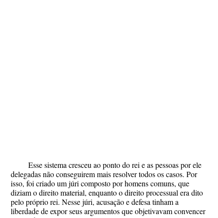
Esse sistema cresceu ao ponto do rei e as pessoas por ele
delegadas não conseguirem mais resolver todos os casos. Por
isso, foi criado um júri composto por homens comuns, que
diziam o direito material, enquanto o direito processual era dito
pelo próprio rei. Nesse júri, acusação e defesa tinham a
liberdade de expor seus argumentos que objetivavam convencer