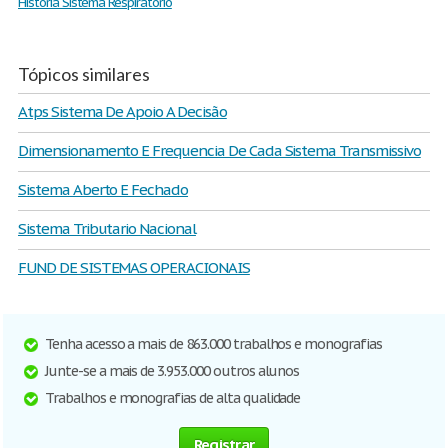
Historia Sistema Respiratório
Tópicos similares
Atps Sistema De Apoio A Decisão
Dimensionamento E Frequencia De Cada Sistema Transmissivo
Sistema Aberto E Fechado
Sistema Tributario Nacional
FUND DE SISTEMAS OPERACIONAIS
Tenha acesso a mais de 863.000 trabalhos e monografias
Junte-se a mais de 3.953.000 outros alunos
Trabalhos e monografias de alta qualidade
Registrar