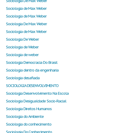
Sociologia De Max Weber
Sociologia de Max Weber
Sociologia de Max Weber
Sociologia De Max Weber
Sociologia de Max Weber
Sociologia De Weber
Sociologia de Weber
Sociologia de weber
Sociologia Democracia Do Brasil
Sociologia dentro da engenharia
Sociologia desafiada
SOCIOLOGIA DESENVOLVIMENTO
Sociologia Desenvolvimento Na Escola
Sociologia Desigualdade Socio-Racial
Sociologia Direitos Humanos
Sociologia do Ambiente
Sociologia do conhecimento
Sociologia Do Conhecimento