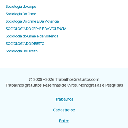
Sociologia do corpo
Sociologia Do Crime
Sociologia Do Crime E Da Violencia
SOCIOLOGIA DO CRIME E DA VIOLÊNCIA
Sociologia do Crime e da Violência
SOCIOLOGIA DO DIREITO
Sociologia Do Direito
© 2008–2026 TrabalhosGratuitos.com
Trabalhos gratuitos, Resenhas de livros, Monografias e Pesquisas
Trabalhos
Cadastre-se
Entre