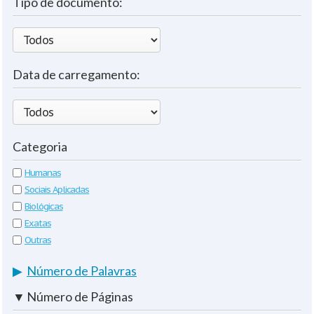
Tipo de documento:
Data de carregamento:
Categoria
Humanas
Sociais Aplicadas
Biológicas
Exatas
Outras
▶
Número de Palavras
▼
Número de Páginas