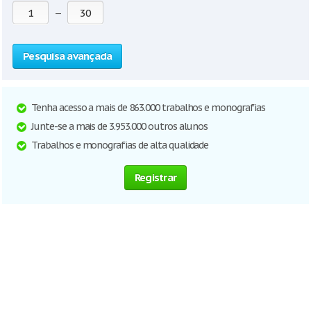
—
Pesquisa avançada
Tenha acesso a mais de 863.000 trabalhos e monografias
Junte-se a mais de 3.953.000 outros alunos
Trabalhos e monografias de alta qualidade
Registrar