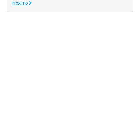
Próximo