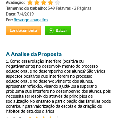
Avaliação:
Tamanho do trabalho:
349 Palavras / 2 Páginas
Data:
7/4/2019
Por:
Rosangelabagatim
Ler documento
Salvar
A Analise da Proposta
1. Como essa relação interfere (positiva ou
negativamente) no desenvolvimento do processo
educacional e no desempenho dos alunos? São vários
aspectos positivos que interferem no processo
educacional e no desenvolvimento dos alunos,
apresentar reflexão, visando ajudá-los a superar o
problema que interfere no desempenho dos alunos, pois
necessita ser resolvido através de princípios de
socialização. No entanto a participação das famílias pode
contribuir para valorização da escola e da criação de
hábitos de estudos diários