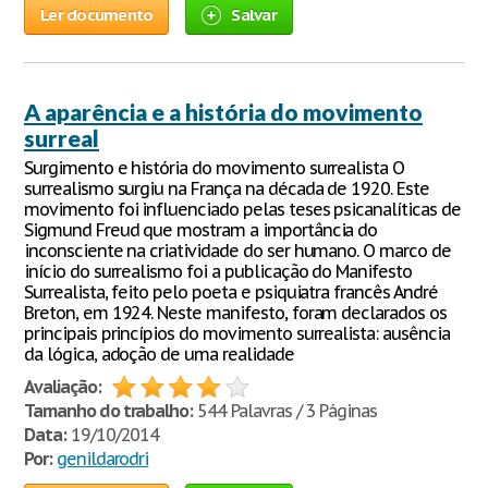
Ler documento
Salvar
A aparência e a história do movimento
surreal
Surgimento e história do movimento surrealista O
surrealismo surgiu na França na década de 1920. Este
movimento foi influenciado pelas teses psicanalíticas de
Sigmund Freud que mostram a importância do
inconsciente na criatividade do ser humano. O marco de
início do surrealismo foi a publicação do Manifesto
Surrealista, feito pelo poeta e psiquiatra francês André
Breton, em 1924. Neste manifesto, foram declarados os
principais princípios do movimento surrealista: ausência
da lógica, adoção de uma realidade
Avaliação:
Tamanho do trabalho:
544 Palavras / 3 Páginas
Data:
19/10/2014
Por:
genildarodri