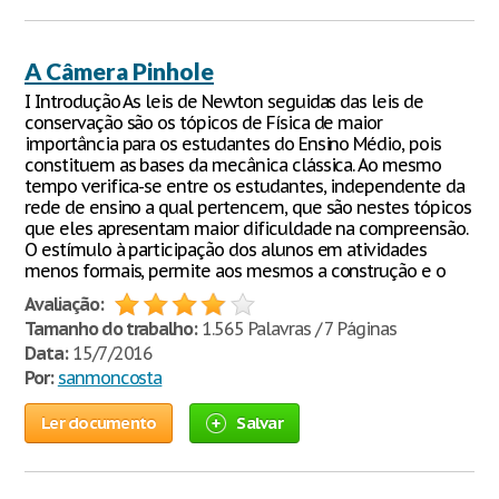
A Câmera Pinhole
I Introdução As leis de Newton seguidas das leis de
conservação são os tópicos de Física de maior
importância para os estudantes do Ensino Médio, pois
constituem as bases da mecânica clássica. Ao mesmo
tempo verifica-se entre os estudantes, independente da
rede de ensino a qual pertencem, que são nestes tópicos
que eles apresentam maior dificuldade na compreensão.
O estímulo à participação dos alunos em atividades
menos formais, permite aos mesmos a construção e o
Avaliação:
Tamanho do trabalho:
1.565 Palavras / 7 Páginas
Data:
15/7/2016
Por:
sanmoncosta
Ler documento
Salvar