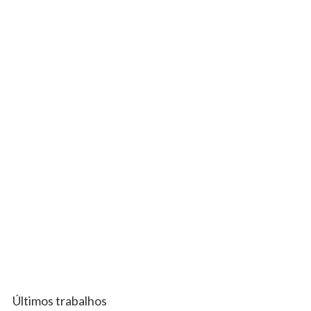
Últimos trabalhos