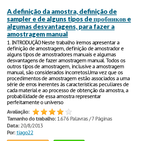
A definição da amostra, definição de
sampler e de alguns tipos de пробников e
algumas desvantagens, para fazer a
amostragem manual
1. INTRODUÇÃO Neste trabalho iremos apresentar a
definição de amostragem, definição de amostrador e
alguns tipos de amostradores manuais e algumas
desvantagens de fazer amostragem manual. Todos os
outros tipos de amostragem, inclusive a amostragem
manual, são considerados incorretos.Uma vez que os
procedimentos de amostragem estão associados a uma
série de erros inerentes às características peculiares de
cada material e ao processo de obtenção da amostra, a
probabilidade de essa amostra representar
perfeitamente o universo
Avaliação:
Tamanho do trabalho:
1.676 Palavras / 7 Páginas
Data:
20/8/2013
Por:
tiago22