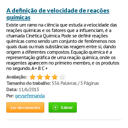
A definição de velocidade de reações
químicas
Existe um ramo na ciência que estuda a velocidade das
reações químicas e os fatores que a influenciam, é a
chamada Cinética Química. Pode se definir reações
químicas como sendo um conjunto de fenômenos nos
quais duas ou mais substâncias reagem entre si, dando
origem a diferentes compostos. Equação química é a
representação gráfica de uma reação química, onde os
reagentes aparecem no primeiro membro, e os produtos
no segundo. A + B C +
Avaliação:
Tamanho do trabalho:
556 Palavras / 3 Páginas
Data:
11/6/2013
Por:
geysefernanda
Ler documento
Salvar