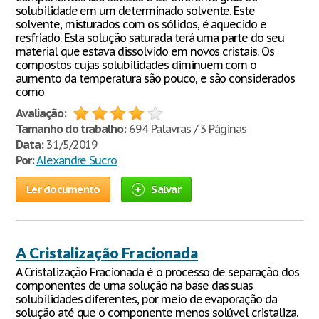
solubilidade em um determinado solvente. Este
solvente, misturados com os sólidos, é aquecido e
resfriado. Esta solução saturada terá uma parte do seu
material que estava dissolvido em novos cristais. Os
compostos cujas solubilidades diminuem com o
aumento da temperatura são pouco, e são considerados
como
Avaliação:
Tamanho do trabalho:
694 Palavras / 3 Páginas
Data:
31/5/2019
Por:
Alexandre Sucro
Ler documento
Salvar
A Cristalização Fracionada
A Cristalização Fracionada é o processo de separação dos
componentes de uma solução na base das suas
solubilidades diferentes, por meio de evaporação da
solução até que o componente menos solúvel cristaliza.