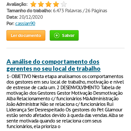
Avaliação:
Tamanho do trabalho:
6.473 Palavras / 26 Páginas
Data:
20/12/2020
Por:
cassian90
Ler documento
Salvar
A análise do comportamento dos
gerentes no seu local de trabalho
1- OBJETIVO Nesta etapa analisamos os comportamentos
dos gestores em seu local de trabalho, motivação e nível
de estresse de cada um. 2 DESENVOLVIMENTO Tabela de
motivação dos Gestores Gestor Motivação Desmotivação
Alba Relacionamento c/ funcionários Má Administração
João Administrar Não se relaciona c/ funcionários Rui
Liderança Ser Desrespeitado Os gestores do Pet Glamour
estão sendo afetados devido à queda das vendas. Alba se
sente motivada quando se relaciona com seus
funcionários, ela prioriza o