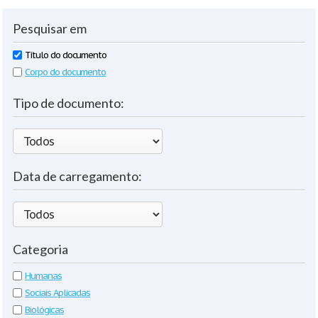
Pesquisar em
Título do documento
Corpo do documento
Tipo de documento:
Data de carregamento:
Categoria
Humanas
Sociais Aplicadas
Biológicas