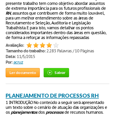
presente trabalho tem como objetivo abordar assuntos
de extrema importância para os futuros profissionais de
RH
, assuntos que contribuem de forma muito louvável,
para um melhor entendimento sobre as áreas de
Recrutamento e Seleção, Auditoria e Legislação
Trabalhista. E para isto, vamos detalhar os pontos
considerados importantes dentro das áreas em questão,
de forma a reforçar as informações repassadas
Avaliação:
Tamanho do trabalho:
2.283 Palavras / 10 Páginas
Data:
11/5/2015
Por:
acruz
Ler documento
Salvar
PLANEJAMENTO DE PROCESSOS RH
1 INTRODUÇÃO No conteúdo a seguir será apresentado
um texto sobre o cenário de atuação das organizações e
os
planejamentos
dos
processos
de recursos humanos.