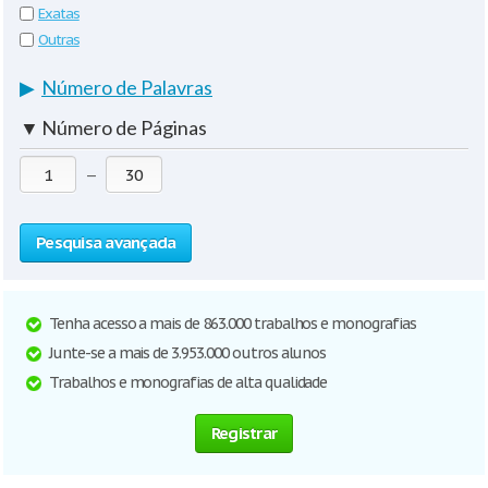
Exatas
Outras
▶
Número de Palavras
▼
Número de Páginas
—
Pesquisa avançada
Tenha acesso a mais de 863.000 trabalhos e monografias
Junte-se a mais de 3.953.000 outros alunos
Trabalhos e monografias de alta qualidade
Registrar