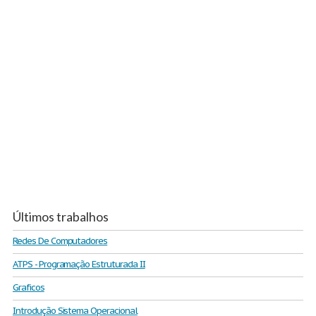
Últimos trabalhos
Redes De Computadores
ATPS - Programação Estruturada II
Graficos
Introdução Sistema Operacional