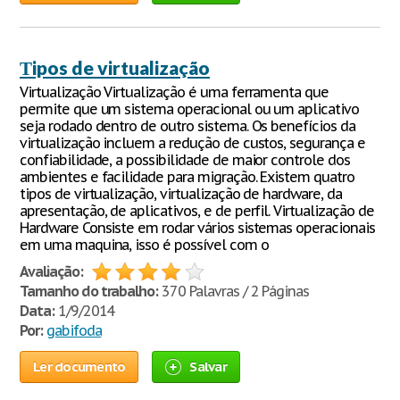
Тipos de virtualização
Virtualização Virtualização é uma ferramenta que
permite que um sistema operacional ou um aplicativo
seja rodado dentro de outro sistema. Os benefícios da
virtualização incluem a redução de custos, segurança e
confiabilidade, a possibilidade de maior controle dos
ambientes e facilidade para migração. Existem quatro
tipos de virtualização, virtualização de hardware, da
apresentação, de aplicativos, e de perfil. Virtualização de
Hardware Consiste em rodar vários sistemas operacionais
em uma maquina, isso é possível com o
Avaliação:
Tamanho do trabalho:
370 Palavras / 2 Páginas
Data:
1/9/2014
Por:
gabifoda
Ler documento
Salvar