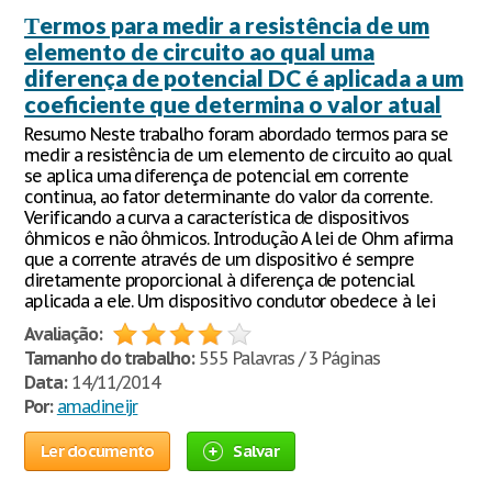
Тermos para medir a resistência de um
elemento de circuito ao qual uma
diferença de potencial DC é aplicada a um
coeficiente que determina o valor atual
Resumo Neste trabalho foram abordado termos para se
medir a resistência de um elemento de circuito ao qual
se aplica uma diferença de potencial em corrente
continua, ao fator determinante do valor da corrente.
Verificando a curva a característica de dispositivos
ôhmicos e não ôhmicos. Introdução A lei de Ohm afirma
que a corrente através de um dispositivo é sempre
diretamente proporcional à diferença de potencial
aplicada a ele. Um dispositivo condutor obedece à lei
Avaliação:
Tamanho do trabalho:
555 Palavras / 3 Páginas
Data:
14/11/2014
Por:
amadineijr
Ler documento
Salvar