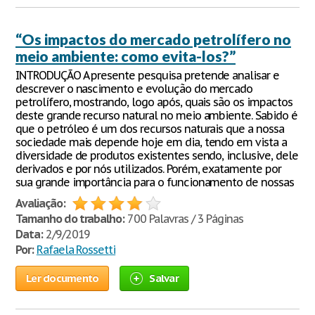
“Os impactos do mercado petrolífero no
meio ambiente: como evita-los?”
INTRODUÇÃO A presente pesquisa pretende analisar e
descrever o nascimento e evolução do mercado
petrolífero, mostrando, logo após, quais são os impactos
deste grande recurso natural no meio ambiente. Sabido é
que o petróleo é um dos recursos naturais que a nossa
sociedade mais depende hoje em dia, tendo em vista a
diversidade de produtos existentes sendo, inclusive, dele
derivados e por nós utilizados. Porém, exatamente por
sua grande importância para o funcionamento de nossas
Avaliação:
Tamanho do trabalho:
700 Palavras / 3 Páginas
Data:
2/9/2019
Por:
Rafaela Rossetti
Ler documento
Salvar