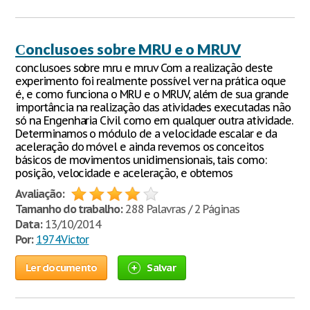
Сonclusoes sobre MRU e o MRUV
conclusoes sobre mru e mruv Com a realização deste
experimento foi realmente possível ver na prática oque
é, e como funciona o MRU e o MRUV, além de sua grande
importância na realização das atividades executadas não
só na Engenharia Civil como em qualquer outra atividade.
Determinamos o módulo de a velocidade escalar e da
aceleração do móvel e ainda revemos os conceitos
básicos de movimentos unidimensionais, tais como:
posição, velocidade e aceleração, e obtemos
Avaliação:
Tamanho do trabalho:
288 Palavras / 2 Páginas
Data:
13/10/2014
Por:
1974Victor
Ler documento
Salvar