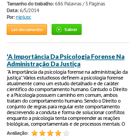
Tamanho do trabalho:
686 Palavras / 3 Páginas
Data:
6/5/2014
Por:
niplusc
Ler documento
Salvar
'A Importância Da Psicologia Forense Na
Administração Da Justiça
''A importância da psicologia forense na administração da
justiça". Vários estudiosos definem a psicologia forense
atualmente como um estudo detalhado e de caráter
científico do comportamento humano. Contudo o Direito
e a Psicologia possuem caminho em comum, ambos
tratam do comportamento humano. Sendo o Direito o
conjunto de regras para regular este comportamento
descrevendo a conduta e forma de solucionar conflitos
enquanto a psicologia tenta compreender as reações
biológicas, comportamentais e de processos mentais. O
Avaliação: