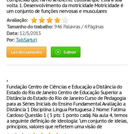
volta. 1. Desenvolvimento da motricidade Motricidade é
um conjunto de funções nervosas e musculares
Avaliação:
Tamanho do trabalho:
946 Palavras / 4 Páginas
Data:
12/3/2013
Por:
TaisSarturi
Ler documento
Salvar
,
Fundação Centro de Ciências e Educação a Distância do
Estado do Rio de Janeiro Centro de Educação Superior a
Distância do Estado do Rio de Janeiro Curso de Pedagogia
para as Séries Iniciais do Ensino Fundamental Avaliação a
Distância 1 Disciplina: Língua Portuguesa 2 Nome: Fatima
Cardoso Questão 1 ( 3 pts: 1 ponto cada). Na aula 4, temos
a seguinte definição de ideologia: "um conjunto de ideias,
princípios, valores que refletem uma visão de