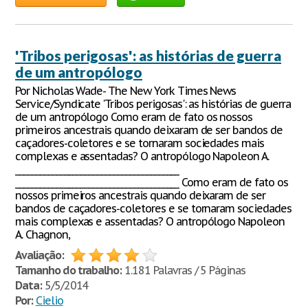
'Tribos perigosas': as histórias de guerra
de um antropólogo
Por Nicholas Wade- The New York Times News
Service/Syndicate 'Tribos perigosas': as histórias de guerra
de um antropólogo Como eram de fato os nossos
primeiros ancestrais quando deixaram de ser bandos de
caçadores-coletores e se tornaram sociedades mais
complexas e assentadas? O antropólogo Napoleon A.
________________________________________
________________________________________ Como eram de fato os
nossos primeiros ancestrais quando deixaram de ser
bandos de caçadores-coletores e se tornaram sociedades
mais complexas e assentadas? O antropólogo Napoleon
A. Chagnon,
Avaliação:
Tamanho do trabalho:
1.181 Palavras / 5 Páginas
Data:
5/5/2014
Por:
Cielio