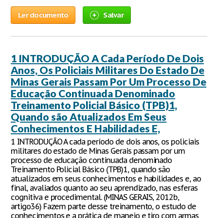
Ler documento
Salvar
1 INTRODUÇÃO A Cada Período De Dois
Anos, Os Policiais Militares Do Estado De
Minas Gerais Passam Por Um Processo De
Educação Continuada Denominado
Treinamento Policial Básico (TPB)1,
Quando são Atualizados Em Seus
Conhecimentos E Habilidades E,
1 INTRODUÇÃO A cada período de dois anos, os policiais
militares do estado de Minas Gerais passam por um
processo de educação continuada denominado
Treinamento Policial Básico (TPB)1, quando são
atualizados em seus conhecimentos e habilidades e, ao
final, avaliados quanto ao seu aprendizado, nas esferas
cognitiva e procedimental. (MINAS GERAIS, 2012b,
artigo36) Fazem parte desse treinamento, o estudo de
conhecimentos e a prática de manejo e tiro com armas